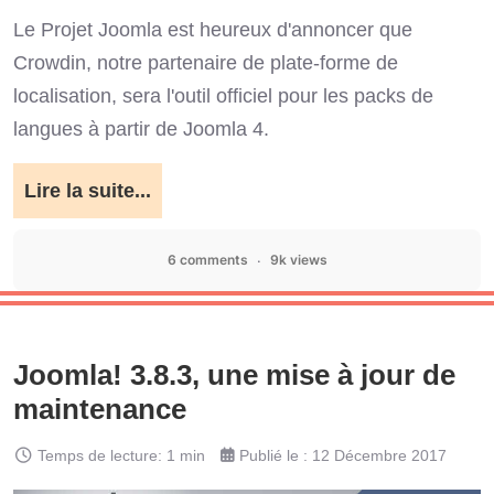
Le Projet Joomla est heureux d'annoncer que
Crowdin, notre partenaire de plate-forme de
localisation, sera l'outil officiel pour les packs de
langues à partir de Joomla 4.
Lire la suite...
6 comments
9k views
Joomla! 3.8.3, une mise à jour de
maintenance
Temps de lecture: 1 min
Publié le : 12 Décembre 2017