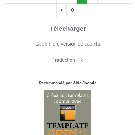
Télécharger
La dernière version de Joomla
Traduction FR
Recommandé par Aide-Joomla