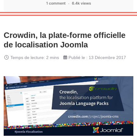
1 comment
6.4k views
Crowdin, la plate-forme officielle
de localisation Joomla
Temps de lecture: 2 mins
Publié le : 13 Décembre 2017