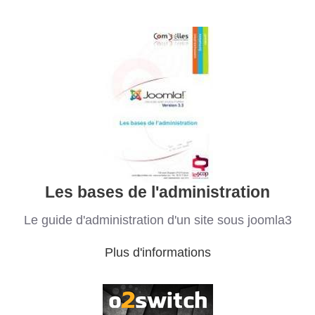
Les bases de l'administration
Le guide d'administration d'un site sous joomla3
Plus d'informations