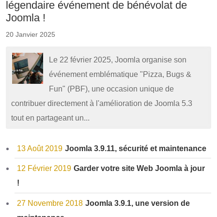
légendaire événement de bénévolat de
Joomla !
20 Janvier 2025
Le 22 février 2025, Joomla organise son
événement emblématique "Pizza, Bugs &
Fun" (PBF), une occasion unique de
contribuer directement à l'amélioration de Joomla 5.3
tout en partageant un...
13 Août 2019
Joomla 3.9.11, sécurité et maintenance
12 Février 2019
Garder votre site Web Joomla à jour
!
27 Novembre 2018
Joomla 3.9.1, une version de