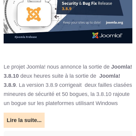
Le projet Joomla! nous annonce la sortie de
Joomla!
3.8.10
deux heures suite à la sortie de
Joomla!
3.8.9
. La version 3.8.9 corrigeait
deux failles clasées
mineures de sécurité et 50 bogues, la 3.8.10 rajoute
un bogue sur les plateformes utilisant Windows
Lire la suite...