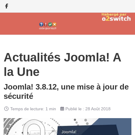
Actualités Joomla! A
la Une
Joomla! 3.8.12, une mise à jour de
sécurité
Temps de lecture: 1 min
Publié le : 28 Août 2018