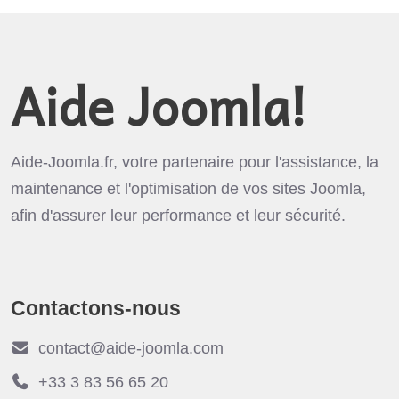
Aide Joomla!
Aide-Joomla.fr, votre partenaire pour l'assistance, la
maintenance et l'optimisation de vos sites Joomla,
afin d'assurer leur performance et leur sécurité.
Contactons-nous
contact@aide-joomla.com
+33 3 83 56 65 20