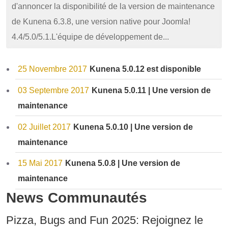
d'annoncer la disponibilité de la version de maintenance
de Kunena 6.3.8, une version native pour Joomla!
4.4/5.0/5.1.L'équipe de développement de...
25 Novembre 2017
Kunena 5.0.12 est disponible
03 Septembre 2017
Kunena 5.0.11 | Une version de
maintenance
02 Juillet 2017
Kunena 5.0.10 | Une version de
maintenance
15 Mai 2017
Kunena 5.0.8 | Une version de
maintenance
News Communautés
Pizza, Bugs and Fun 2025: Rejoignez le