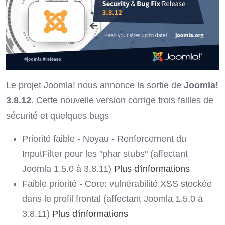
Le projet Joomla! nous annonce la sortie de
Joomla!
3.8.12
. Cette nouvelle version
corrige trois failles de
sécurité et quelques bugs
Priorité faible - Noyau - Renforcement du
InputFilter pour les "phar stubs" (affectant
Joomla 1.5.0 à 3.8.11)
Plus d'informations
Faible priorité - Core: vulnérabilité XSS stockée
dans le profil frontal (affectant Joomla 1.5.0 à
3.8.11)
Plus d'informations