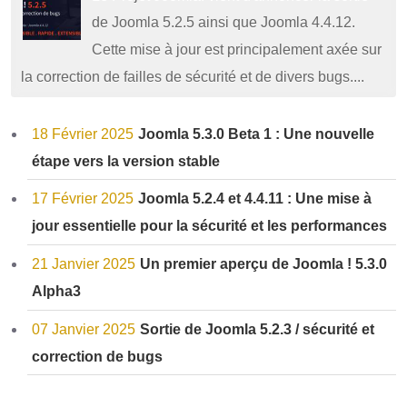
de Joomla 5.2.5 ainsi que Joomla 4.4.12.
Cette mise à jour est principalement axée sur
la correction de failles de sécurité et de divers bugs....
18 Février 2025
Joomla 5.3.0 Beta 1 : Une nouvelle
étape vers la version stable
17 Février 2025
Joomla 5.2.4 et 4.4.11 : Une mise à
jour essentielle pour la sécurité et les performances
21 Janvier 2025
Un premier aperçu de Joomla ! 5.3.0
Alpha3
07 Janvier 2025
Sortie de Joomla 5.2.3 / sécurité et
correction de bugs