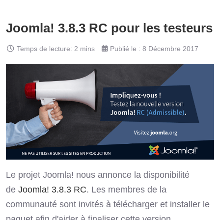
Joomla! 3.8.3 RC pour les testeurs
Temps de lecture: 2 mins
Publié le : 8 Décembre 2017
Le projet Joomla! nous annonce la disponibilité
de
Joomla! 3.8.3 RC
. Les membres de la
communauté sont invités à télécharger et installer le
paquet afin d'aider à finaliser cette version.