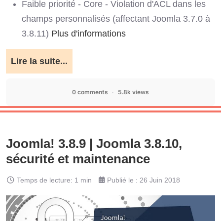
Faible priorité - Core - Violation d'ACL dans les
champs personnalisés (affectant Joomla 3.7.0 à
3.8.11)
Plus d'informations
Lire la suite...
0 comments
5.8k views
Joomla! 3.8.9 | Joomla 3.8.10,
sécurité et maintenance
Temps de lecture: 1 min
Publié le : 26 Juin 2018