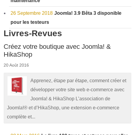
maintenance
26 Septembre 2018
Joomla! 3.9 Bêta 3 disponible
pour les testeurs
Livres-Revues
Créez votre boutique avec Joomla! &
HikaShop
20 Août 2016
Apprenez, étape par étape, comment créer et
développer votre site web e-commerce avec
Joomla! & HikaShop L’association de
Joomla!® et d’HikaShop, une extension e-commerce
complète et...