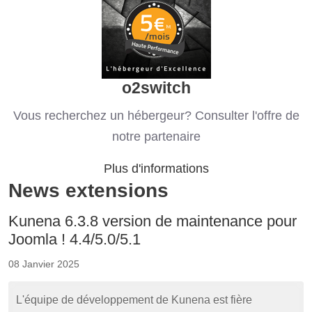
o2switch
Vous recherchez un hébergeur? Consulter l'offre de
notre partenaire
Plus d'informations
News extensions
Kunena 6.3.8 version de maintenance pour
Joomla ! 4.4/5.0/5.1
08 Janvier 2025
L'équipe de développement de Kunena est fière