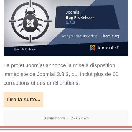
Le projet Joomla! annonce la mise à disposition
immédiate de Joomla! 3.8.3,
qui inclut plus de 60
corrections et des améliorations.
Lire la suite...
0 comments
7.7k views