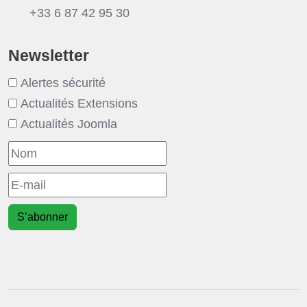
+33 6 87 42 95 30
Newsletter
Alertes sécurité
Actualités Extensions
Actualités Joomla
S’abonner