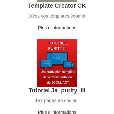
Template Creator CK
Créez vos templates Joomla!
Plus d'informations
Tutoriel Ja_purity_III
157 pages en couleur
Plus d'informations