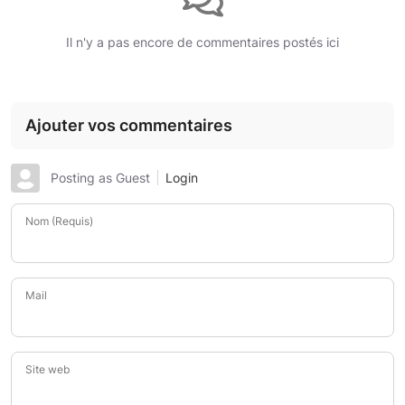
Il n'y a pas encore de commentaires postés ici
Ajouter vos commentaires
Posting as Guest
Login
Nom (Requis)
Mail
Site web