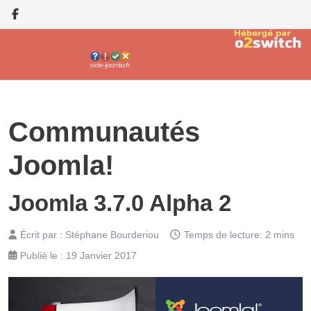
Communautés
Joomla!
Joomla 3.7.0 Alpha 2
Écrit par :
Stéphane Bourderiou
Temps de lecture: 2 mins
Publié le : 19 Janvier 2017