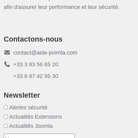
afin d'assurer leur performance et leur sécurité.
Contactons-nous
contact@aide-joomla.com
+33 3 83 56 65 20
+33 6 87 42 95 30
Newsletter
Alertes sécurité
Actualités Extensions
Actualités Joomla