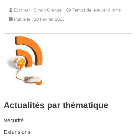
Écrit par :
Simon Grange
Temps de lecture: 4 mins
Publié le : 10 Février 2015
Actualités par thématique
Sécurité
Extensions