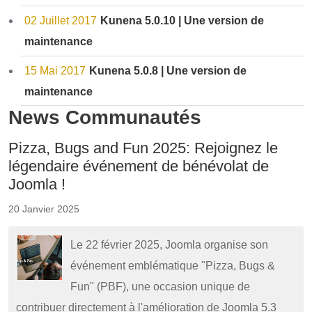
02 Juillet 2017
Kunena 5.0.10 | Une version de
maintenance
15 Mai 2017
Kunena 5.0.8 | Une version de
maintenance
News Communautés
Pizza, Bugs and Fun 2025: Rejoignez le
légendaire événement de bénévolat de
Joomla !
20 Janvier 2025
Le 22 février 2025, Joomla organise son
événement emblématique "Pizza, Bugs &
Fun" (PBF), une occasion unique de
contribuer directement à l'amélioration de Joomla 5.3