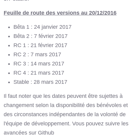
Feuille de route des versions au 20/12/2016
Bêta 1 : 24 janvier 2017
Bêta 2 : 7 février 2017
RC 1 : 21 février 2017
RC 2 : 7 mars 2017
RC 3 : 14 mars 2017
RC 4 : 21 mars 2017
Stable : 28 mars 2017
Il faut noter que les dates peuvent être sujettes à
changement selon la disponibilité des bénévoles et
des circonstances indépendantes de la volonté de
l'équipe de développement. Vous pouvez suivre les
avancées sur Github