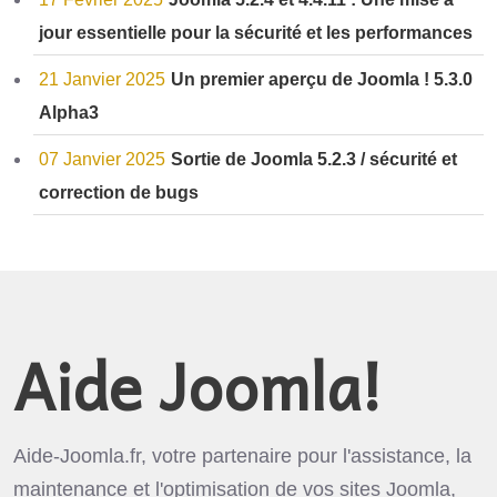
jour essentielle pour la sécurité et les performances
21 Janvier 2025
Un premier aperçu de Joomla ! 5.3.0
Alpha3
07 Janvier 2025
Sortie de Joomla 5.2.3 / sécurité et
correction de bugs
Aide Joomla!
Aide-Joomla.fr, votre partenaire pour l'assistance, la
maintenance et l'optimisation de vos sites Joomla,