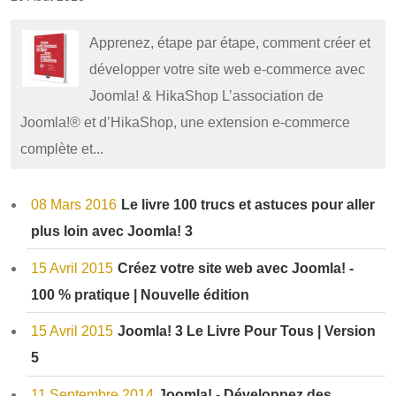
Apprenez, étape par étape, comment créer et
développer votre site web e-commerce avec
Joomla! & HikaShop L’association de
Joomla!® et d’HikaShop, une extension e-commerce
complète et...
08 Mars 2016
Le livre 100 trucs et astuces pour aller
plus loin avec Joomla! 3
15 Avril 2015
Créez votre site web avec Joomla! -
100 % pratique | Nouvelle édition
15 Avril 2015
Joomla! 3 Le Livre Pour Tous | Version
5
11 Septembre 2014
Joomla! - Développez des