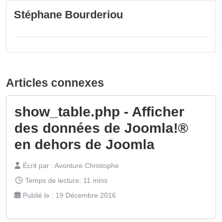
Stéphane Bourderiou
Articles connexes
show_table.php - Afficher
des données de Joomla!®
en dehors de Joomla
Écrit par :
Avonture Christophe
Temps de lecture: 11 mins
Publié le : 19 Décembre 2016