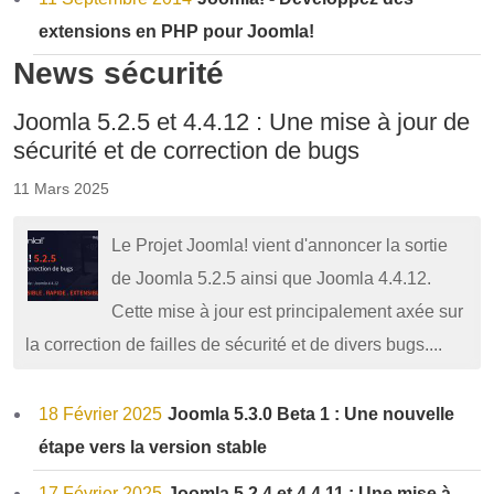
extensions en PHP pour Joomla!
News sécurité
Joomla 5.2.5 et 4.4.12 : Une mise à jour de
sécurité et de correction de bugs
11 Mars 2025
Le Projet Joomla! vient d'annoncer la sortie
de Joomla 5.2.5 ainsi que Joomla 4.4.12.
Cette mise à jour est principalement axée sur
la correction de failles de sécurité et de divers bugs....
18 Février 2025
Joomla 5.3.0 Beta 1 : Une nouvelle
étape vers la version stable
17 Février 2025
Joomla 5.2.4 et 4.4.11 : Une mise à