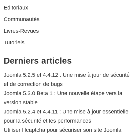
Editoriaux
Communautés
Livres-Revues
Tutoriels
Derniers articles
Joomla 5.2.5 et 4.4.12 : Une mise à jour de sécurité
et de correction de bugs
Joomla 5.3.0 Beta 1 : Une nouvelle étape vers la
version stable
Joomla 5.2.4 et 4.4.11 : Une mise à jour essentielle
pour la sécurité et les performances
Utiliser Hcaptcha pour sécuriser son site Joomla