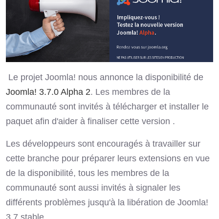
Le projet Joomla! nous annonce la disponibilité de
Joomla! 3.7.0 Alpha 2
. Les membres de la
communauté sont invités à télécharger et installer le
paquet afin d'aider à finaliser cette version .
Les développeurs sont encouragés à travailler sur
cette branche pour préparer leurs extensions en vue
de la disponibilité, tous les membres de la
communauté sont aussi invités à signaler les
différents problèmes jusqu'à la libération de Joomla!
3.7 stable.