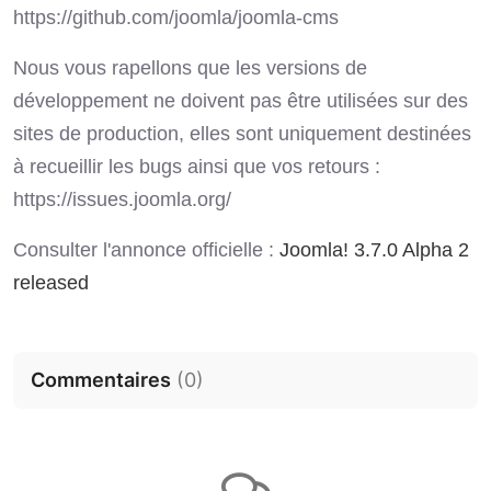
https://github.com/joomla/joomla-cms
Nous vous rapellons que les versions de
développement ne doivent pas être utilisées sur des
sites de production, elles sont uniquement destinées
à recueillir les bugs ainsi que vos retours :
https://issues.joomla.org/
Consulter l'annonce officielle :
Joomla! 3.7.0 Alpha 2
released
Commentaires
(
0
)