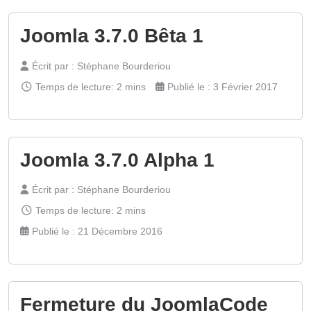
Joomla 3.7.0 Bêta 1
Écrit par :
Stéphane Bourderiou
Temps de lecture: 2 mins
Publié le : 3 Février 2017
Joomla 3.7.0 Alpha 1
Écrit par :
Stéphane Bourderiou
Temps de lecture: 2 mins
Publié le : 21 Décembre 2016
Fermeture du JoomlaCode