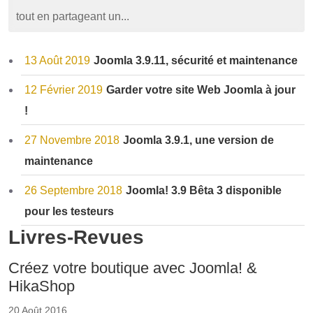
tout en partageant un...
13 Août 2019
Joomla 3.9.11, sécurité et maintenance
12 Février 2019
Garder votre site Web Joomla à jour
!
27 Novembre 2018
Joomla 3.9.1, une version de
maintenance
26 Septembre 2018
Joomla! 3.9 Bêta 3 disponible
pour les testeurs
Livres-Revues
Créez votre boutique avec Joomla! &
HikaShop
20 Août 2016