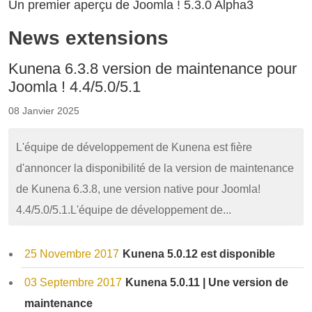
Un premier aperçu de Joomla ! 5.3.0 Alpha3
News extensions
Kunena 6.3.8 version de maintenance pour
Joomla ! 4.4/5.0/5.1
08 Janvier 2025
L'équipe de développement de Kunena est fière
d'annoncer la disponibilité de la version de maintenance
de Kunena 6.3.8, une version native pour Joomla!
4.4/5.0/5.1.L'équipe de développement de...
25 Novembre 2017
Kunena 5.0.12 est disponible
03 Septembre 2017
Kunena 5.0.11 | Une version de
maintenance