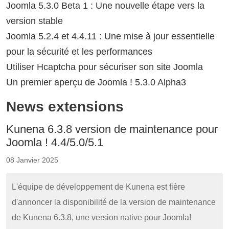
Joomla 5.3.0 Beta 1 : Une nouvelle étape vers la
version stable
Joomla 5.2.4 et 4.4.11 : Une mise à jour essentielle
pour la sécurité et les performances
Utiliser Hcaptcha pour sécuriser son site Joomla
Un premier aperçu de Joomla ! 5.3.0 Alpha3
News extensions
Kunena 6.3.8 version de maintenance pour
Joomla ! 4.4/5.0/5.1
08 Janvier 2025
L'équipe de développement de Kunena est fière
d'annoncer la disponibilité de la version de maintenance
de Kunena 6.3.8, une version native pour Joomla!