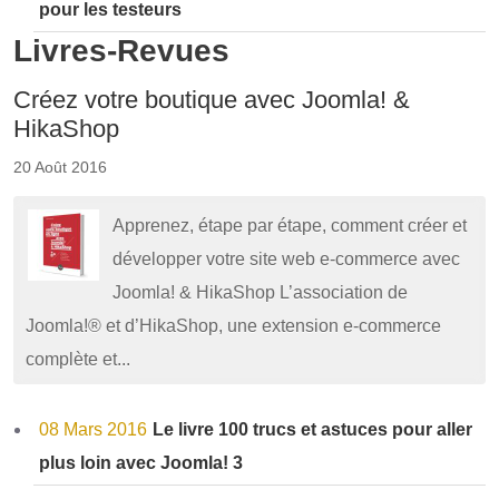
pour les testeurs
Livres-Revues
Créez votre boutique avec Joomla! &
HikaShop
20 Août 2016
Apprenez, étape par étape, comment créer et
développer votre site web e-commerce avec
Joomla! & HikaShop L’association de
Joomla!® et d’HikaShop, une extension e-commerce
complète et...
08 Mars 2016
Le livre 100 trucs et astuces pour aller
plus loin avec Joomla! 3