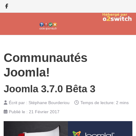
Communautés
Joomla!
Joomla 3.7.0 Bêta 3
Écrit par :
Stéphane Bourderiou
Temps de lecture: 2 mins
Publié le : 21 Février 2017