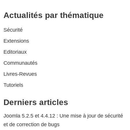
Actualités par thématique
Sécurité
Extensions
Editoriaux
Communautés
Livres-Revues
Tutoriels
Derniers articles
Joomla 5.2.5 et 4.4.12 : Une mise à jour de sécurité
et de correction de bugs