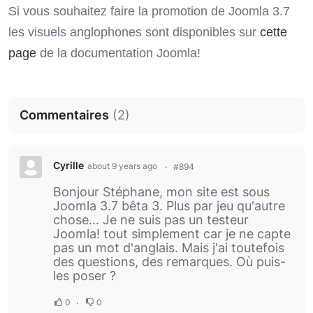
Si vous souhaitez faire la promotion de Joomla 3.7
les visuels anglophones sont disponibles sur
cette
page
de la documentation Joomla!
Commentaires
(
2
)
Cyrille
about 9 years ago
#894
Bonjour Stéphane, mon site est sous
Joomla 3.7 bêta 3. Plus par jeu qu'autre
chose... Je ne suis pas un testeur
Joomla! tout simplement car je ne capte
pas un mot d'anglais. Mais j'ai toutefois
des questions, des remarques. Où puis-
les poser ?
0
0