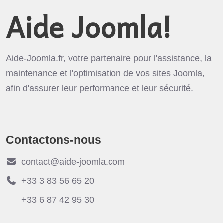
Aide Joomla!
Aide-Joomla.fr, votre partenaire pour l'assistance, la
maintenance et l'optimisation de vos sites Joomla,
afin d'assurer leur performance et leur sécurité.
Contactons-nous
contact@aide-joomla.com
+33 3 83 56 65 20
+33 6 87 42 95 30