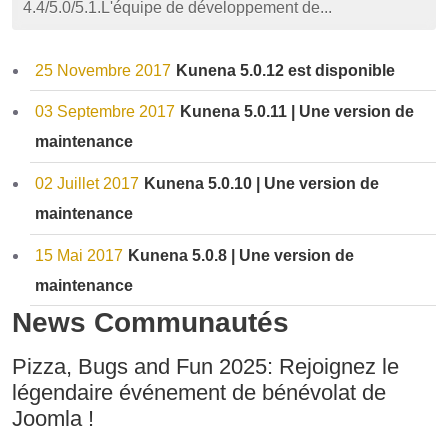
4.4/5.0/5.1.L'équipe de développement de...
25 Novembre 2017
Kunena 5.0.12 est disponible
03 Septembre 2017
Kunena 5.0.11 | Une version de
maintenance
02 Juillet 2017
Kunena 5.0.10 | Une version de
maintenance
15 Mai 2017
Kunena 5.0.8 | Une version de
maintenance
News Communautés
Pizza, Bugs and Fun 2025: Rejoignez le
légendaire événement de bénévolat de
Joomla !