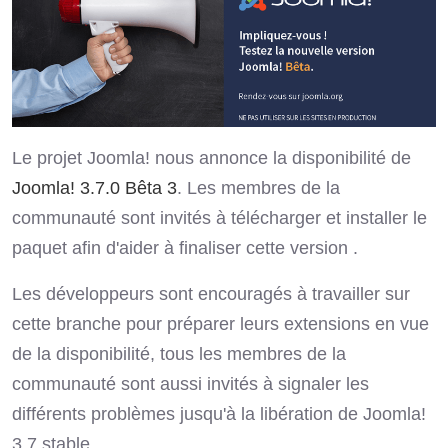
Le projet Joomla! nous annonce la disponibilité de
Joomla! 3.7.0 Bêta 3
. Les membres de la
communauté sont invités à télécharger et installer le
paquet afin d'aider à finaliser cette version .
Les développeurs sont encouragés à travailler sur
cette branche pour préparer leurs extensions en vue
de la disponibilité, tous les membres de la
communauté sont aussi invités à signaler les
différents problèmes jusqu'à la libération de Joomla!
3.7 stable.