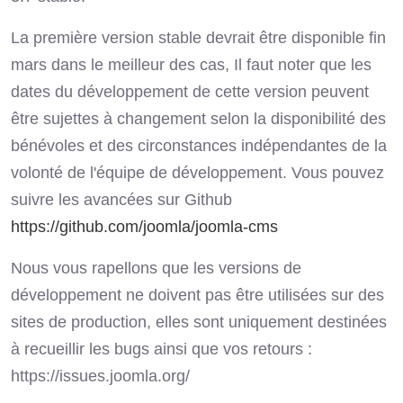
La première version stable devrait être disponible fin
mars dans le meilleur des cas, Il faut noter que les
dates du développement de cette version peuvent
être sujettes à changement selon la disponibilité des
bénévoles et des circonstances indépendantes de la
volonté de l'équipe de développement. Vous pouvez
suivre les avancées sur Github
https://github.com/joomla/joomla-cms
Nous vous rapellons que les versions de
développement ne doivent pas être utilisées sur des
sites de production, elles sont uniquement destinées
à recueillir les bugs ainsi que vos retours :
https://issues.joomla.org/