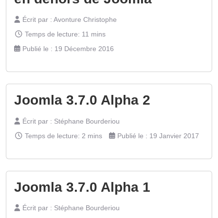
Écrit par :
Avonture Christophe
Temps de lecture: 11 mins
Publié le : 19 Décembre 2016
Joomla 3.7.0 Alpha 2
Écrit par :
Stéphane Bourderiou
Temps de lecture: 2 mins
Publié le : 19 Janvier 2017
Joomla 3.7.0 Alpha 1
Écrit par :
Stéphane Bourderiou