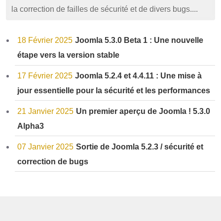
la correction de failles de sécurité et de divers bugs....
18 Février 2025
Joomla 5.3.0 Beta 1 : Une nouvelle
étape vers la version stable
17 Février 2025
Joomla 5.2.4 et 4.4.11 : Une mise à
jour essentielle pour la sécurité et les performances
21 Janvier 2025
Un premier aperçu de Joomla ! 5.3.0
Alpha3
07 Janvier 2025
Sortie de Joomla 5.2.3 / sécurité et
correction de bugs