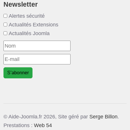
Newsletter
Alertes sécurité
Actualités Extensions
Actualités Joomla
S’abonner
© Aide-Joomla.fr 2026, Site géré par
Serge Billon
.
Prestations :
Web 54