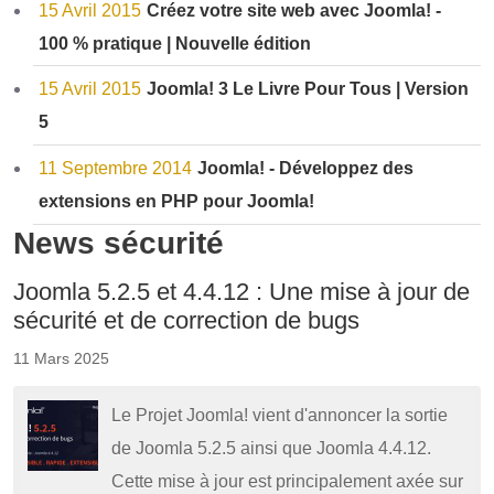
15 Avril 2015
Créez votre site web avec Joomla! -
100 % pratique | Nouvelle édition
15 Avril 2015
Joomla! 3 Le Livre Pour Tous | Version
5
11 Septembre 2014
Joomla! - Développez des
extensions en PHP pour Joomla!
News sécurité
Joomla 5.2.5 et 4.4.12 : Une mise à jour de
sécurité et de correction de bugs
11 Mars 2025
Le Projet Joomla! vient d'annoncer la sortie
de Joomla 5.2.5 ainsi que Joomla 4.4.12.
Cette mise à jour est principalement axée sur