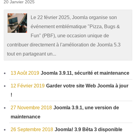
20 Janvier 2025
Le 22 février 2025, Joomla organise son
événement emblématique "Pizza, Bugs &
Fun" (PBF), une occasion unique de
contribuer directement à l'amélioration de Joomla 5.3
tout en partageant un...
13 Août 2019
Joomla 3.9.11, sécurité et maintenance
12 Février 2019
Garder votre site Web Joomla à jour
!
27 Novembre 2018
Joomla 3.9.1, une version de
maintenance
26 Septembre 2018
Joomla! 3.9 Bêta 3 disponible