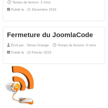
Temps de lecture: 2 mins
Publié le : 21 Décembre 2016
Fermeture du JoomlaCode
Écrit par :
Simon Grange
Temps de lecture: 4 mins
Publié le : 10 Février 2015