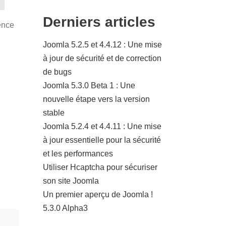
Derniers articles
ience
Joomla 5.2.5 et 4.4.12 : Une mise
à jour de sécurité et de correction
de bugs
Joomla 5.3.0 Beta 1 : Une
nouvelle étape vers la version
stable
Joomla 5.2.4 et 4.4.11 : Une mise
à jour essentielle pour la sécurité
et les performances
Utiliser Hcaptcha pour sécuriser
son site Joomla
Un premier aperçu de Joomla !
5.3.0 Alpha3