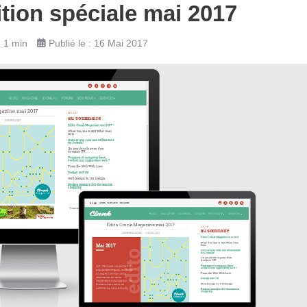
tion spéciale mai 2017
: 1 min
Publié le : 16 Mai 2017