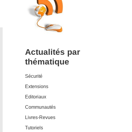
Actualités par
thématique
Sécurité
Extensions
Editoriaux
Communautés
Livres-Revues
Tutoriels