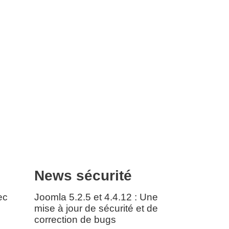
News sécurité
ec
Joomla 5.2.5 et 4.4.12 : Une
mise à jour de sécurité et de
correction de bugs