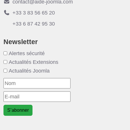
contact@aide-joomla.com
+33 3 83 56 65 20
+33 6 87 42 95 30
Newsletter
Alertes sécurité
Actualités Extensions
Actualités Joomla
S’abonner