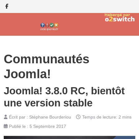
Communautés
Joomla!
Joomla! 3.8.0 RC, bientôt
une version stable
Écrit par :
Stéphane Bourderiou
Temps de lecture: 2 mins
Publié le : 5 Septembre 2017