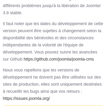
différents problèmes jusqu'à la libération de Joomla!
3.8 stable.
Il faut noter que les dates du développement de cette
version peuvent être sujettes à changement selon la
disponibilité des bénévoles et des circonstances
indépendantes de la volonté de l'équipe de
développement. Vous pouvez suivre les avancées
sur Github
https://github.com/joomla/joomla-cms
Nous vous rapellons que les versions de
développement ne doivent pas être utilisées sur des
sites de production, elles sont uniquement destinées
à recueillir les bugs ainsi que vos retours :
https://issues.joomla.org/