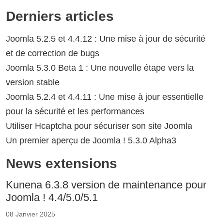
Derniers articles
Joomla 5.2.5 et 4.4.12 : Une mise à jour de sécurité
et de correction de bugs
Joomla 5.3.0 Beta 1 : Une nouvelle étape vers la
version stable
Joomla 5.2.4 et 4.4.11 : Une mise à jour essentielle
pour la sécurité et les performances
Utiliser Hcaptcha pour sécuriser son site Joomla
Un premier aperçu de Joomla ! 5.3.0 Alpha3
News extensions
Kunena 6.3.8 version de maintenance pour
Joomla ! 4.4/5.0/5.1
08 Janvier 2025