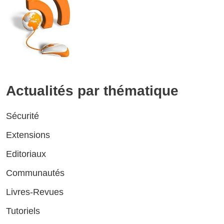
Actualités par thématique
Sécurité
Extensions
Editoriaux
Communautés
Livres-Revues
Tutoriels