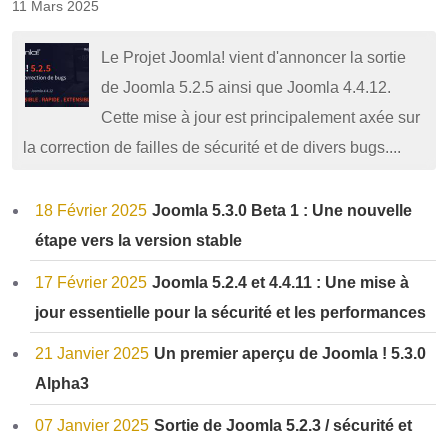
11 Mars 2025
Le Projet Joomla! vient d'annoncer la sortie
de Joomla 5.2.5 ainsi que Joomla 4.4.12.
Cette mise à jour est principalement axée sur
la correction de failles de sécurité et de divers bugs....
18 Février 2025
Joomla 5.3.0 Beta 1 : Une nouvelle
étape vers la version stable
17 Février 2025
Joomla 5.2.4 et 4.4.11 : Une mise à
jour essentielle pour la sécurité et les performances
21 Janvier 2025
Un premier aperçu de Joomla ! 5.3.0
Alpha3
07 Janvier 2025
Sortie de Joomla 5.2.3 / sécurité et