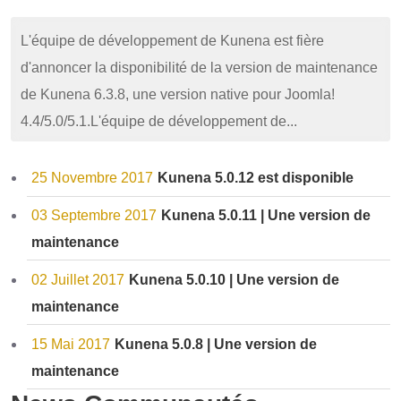
L'équipe de développement de Kunena est fière
d'annoncer la disponibilité de la version de maintenance
de Kunena 6.3.8, une version native pour Joomla!
4.4/5.0/5.1.L'équipe de développement de...
25 Novembre 2017
Kunena 5.0.12 est disponible
03 Septembre 2017
Kunena 5.0.11 | Une version de
maintenance
02 Juillet 2017
Kunena 5.0.10 | Une version de
maintenance
15 Mai 2017
Kunena 5.0.8 | Une version de
maintenance