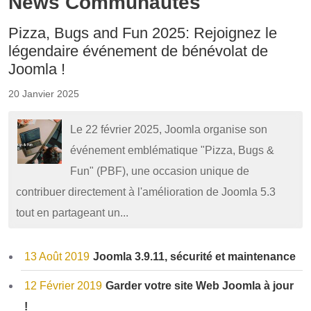
News Communautés
Pizza, Bugs and Fun 2025: Rejoignez le
légendaire événement de bénévolat de
Joomla !
20 Janvier 2025
Le 22 février 2025, Joomla organise son
événement emblématique "Pizza, Bugs &
Fun" (PBF), une occasion unique de
contribuer directement à l'amélioration de Joomla 5.3
tout en partageant un...
13 Août 2019
Joomla 3.9.11, sécurité et maintenance
12 Février 2019
Garder votre site Web Joomla à jour
!