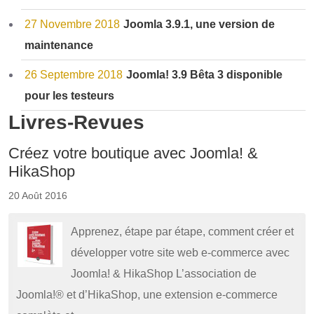
27 Novembre 2018
Joomla 3.9.1, une version de
maintenance
26 Septembre 2018
Joomla! 3.9 Bêta 3 disponible
pour les testeurs
Livres-Revues
Créez votre boutique avec Joomla! &
HikaShop
20 Août 2016
Apprenez, étape par étape, comment créer et
développer votre site web e-commerce avec
Joomla! & HikaShop L’association de
Joomla!® et d’HikaShop, une extension e-commerce