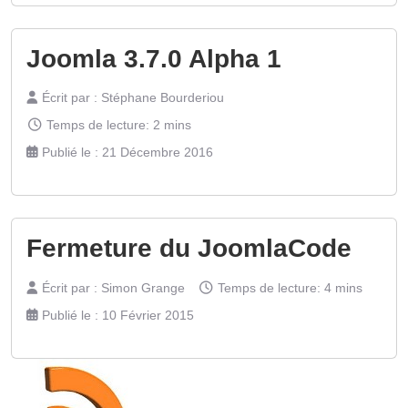
Joomla 3.7.0 Alpha 1
Écrit par :
Stéphane Bourderiou
Temps de lecture: 2 mins
Publié le : 21 Décembre 2016
Fermeture du JoomlaCode
Écrit par :
Simon Grange
Temps de lecture: 4 mins
Publié le : 10 Février 2015