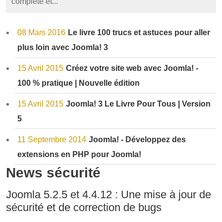
complète et...
08 Mars 2016
Le livre 100 trucs et astuces pour aller
plus loin avec Joomla! 3
15 Avril 2015
Créez votre site web avec Joomla! -
100 % pratique | Nouvelle édition
15 Avril 2015
Joomla! 3 Le Livre Pour Tous | Version
5
11 Septembre 2014
Joomla! - Développez des
extensions en PHP pour Joomla!
News sécurité
Joomla 5.2.5 et 4.4.12 : Une mise à jour de
sécurité et de correction de bugs