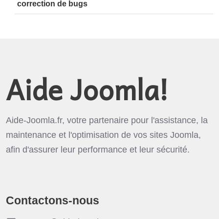
correction de bugs
Aide Joomla!
Aide-Joomla.fr, votre partenaire pour l'assistance, la
maintenance et l'optimisation de vos sites Joomla,
afin d'assurer leur performance et leur sécurité.
Contactons-nous