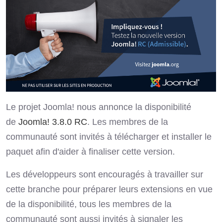
Le projet Joomla! nous annonce la disponibilité
de
Joomla! 3.8.0 RC
. Les membres de la
communauté sont invités à télécharger et installer le
paquet afin d'aider à finaliser cette version.
Les développeurs sont encouragés à travailler sur
cette branche pour préparer leurs extensions en vue
de la disponibilité, tous les membres de la
communauté sont aussi invités à signaler les