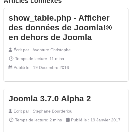
Articles connexes
show_table.php - Afficher
des données de Joomla!®
en dehors de Joomla
Écrit par :
Avonture Christophe
Temps de lecture: 11 mins
Publié le : 19 Décembre 2016
Joomla 3.7.0 Alpha 2
Écrit par :
Stéphane Bourderiou
Temps de lecture: 2 mins
Publié le : 19 Janvier 2017