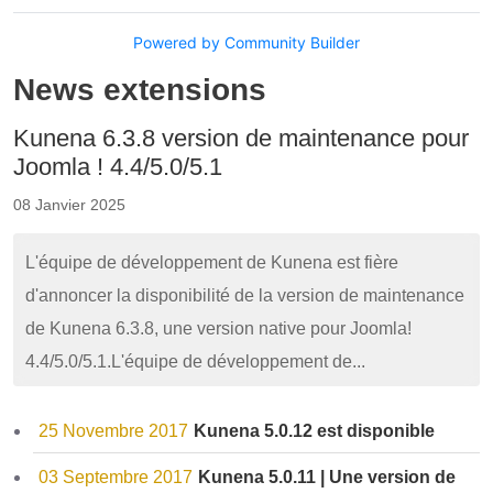
Powered by Community Builder
News extensions
Kunena 6.3.8 version de maintenance pour
Joomla ! 4.4/5.0/5.1
08 Janvier 2025
L'équipe de développement de Kunena est fière
d'annoncer la disponibilité de la version de maintenance
de Kunena 6.3.8, une version native pour Joomla!
4.4/5.0/5.1.L'équipe de développement de...
25 Novembre 2017
Kunena 5.0.12 est disponible
03 Septembre 2017
Kunena 5.0.11 | Une version de