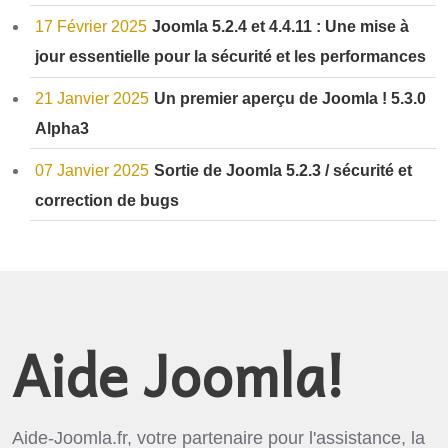
17 Février 2025
Joomla 5.2.4 et 4.4.11 : Une mise à
jour essentielle pour la sécurité et les performances
21 Janvier 2025
Un premier aperçu de Joomla ! 5.3.0
Alpha3
07 Janvier 2025
Sortie de Joomla 5.2.3 / sécurité et
correction de bugs
Aide Joomla!
Aide-Joomla.fr, votre partenaire pour l'assistance, la