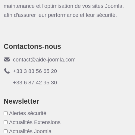
maintenance et l'optimisation de vos sites Joomla,
afin d'assurer leur performance et leur sécurité.
Contactons-nous
contact@aide-joomla.com
+33 3 83 56 65 20
+33 6 87 42 95 30
Newsletter
Alertes sécurité
Actualités Extensions
Actualités Joomla