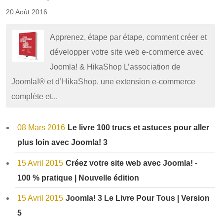
20 Août 2016
Apprenez, étape par étape, comment créer et
développer votre site web e-commerce avec
Joomla! & HikaShop L’association de
Joomla!® et d’HikaShop, une extension e-commerce
complète et...
08 Mars 2016
Le livre 100 trucs et astuces pour aller
plus loin avec Joomla! 3
15 Avril 2015
Créez votre site web avec Joomla! -
100 % pratique | Nouvelle édition
15 Avril 2015
Joomla! 3 Le Livre Pour Tous | Version
5