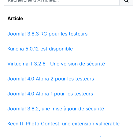
Article
Joomla! 3.8.3 RC pour les testeurs
Kunena 5.0.12 est disponible
Virtuemart 3.2.6 | Une version de sécurité
Joomla! 4.0 Alpha 2 pour les testeurs
Joomla! 4.0 Alpha 1 pour les testeurs
Joomla! 3.8.2, une mise à jour de sécurité
Keen IT Photo Contest, une extension vulnérable