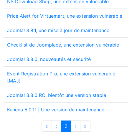
NS Download Shop, une extension vulnérable
Price Alert for Virtuemart, une extension vulnérable
Joomla! 3.8.1, une mise à jour de maintenance
Checklist de Joomplace, une extension vulnérable
Joomla! 3.8.0, nouveautés et sécurité
Event Registration Pro, une extension vulnérable
[MAJ]
Joomla! 3.8.0 RC, bientôt une version stable
Kunena 5.0.11 | Une version de maintenance
«
‹
2
›
»