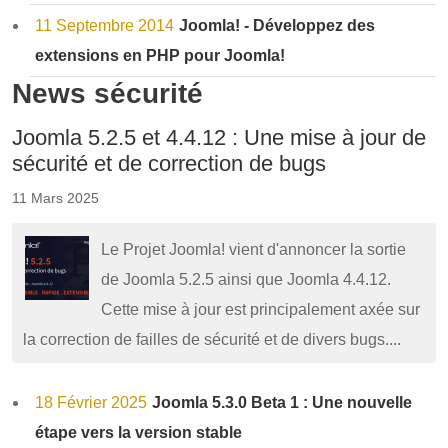
11 Septembre 2014
Joomla! - Développez des
extensions en PHP pour Joomla!
News sécurité
Joomla 5.2.5 et 4.4.12 : Une mise à jour de
sécurité et de correction de bugs
11 Mars 2025
Le Projet Joomla! vient d'annoncer la sortie
de Joomla 5.2.5 ainsi que Joomla 4.4.12.
Cette mise à jour est principalement axée sur
la correction de failles de sécurité et de divers bugs....
18 Février 2025
Joomla 5.3.0 Beta 1 : Une nouvelle
étape vers la version stable