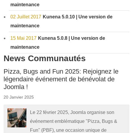
maintenance
02 Juillet 2017
Kunena 5.0.10 | Une version de
maintenance
15 Mai 2017
Kunena 5.0.8 | Une version de
maintenance
News Communautés
Pizza, Bugs and Fun 2025: Rejoignez le
légendaire événement de bénévolat de
Joomla !
20 Janvier 2025
Le 22 février 2025, Joomla organise son
événement emblématique "Pizza, Bugs &
Fun" (PBF), une occasion unique de