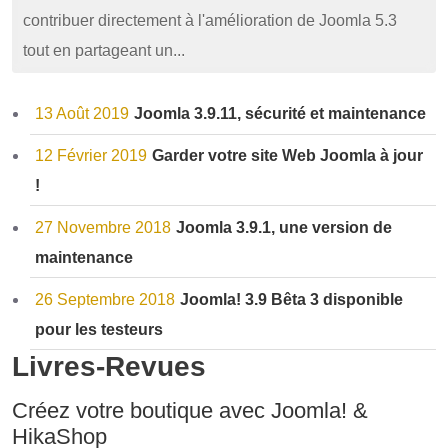
contribuer directement à l'amélioration de Joomla 5.3
tout en partageant un...
13 Août 2019
Joomla 3.9.11, sécurité et maintenance
12 Février 2019
Garder votre site Web Joomla à jour
!
27 Novembre 2018
Joomla 3.9.1, une version de
maintenance
26 Septembre 2018
Joomla! 3.9 Bêta 3 disponible
pour les testeurs
Livres-Revues
Créez votre boutique avec Joomla! &
HikaShop